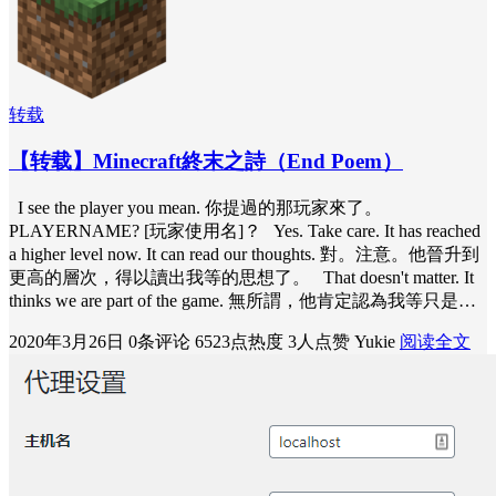
转载
【转载】Minecraft終末之詩（End Poem）
I see the player you mean. 你提過的那玩家來了。
PLAYERNAME? [玩家使用名]？ Yes. Take care. It has reached
a higher level now. It can read our thoughts. 對。注意。他晉升到
更高的層次，得以讀出我等的思想了。 That doesn't matter. It
thinks we are part of the game. 無所謂，他肯定認為我等只是…
2020年3月26日
0条评论
6523点热度
3人点赞
Yukie
阅读全文