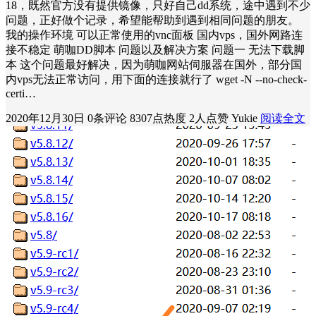
18，既然官方没有提供镜像，只好自己dd系统，途中遇到不少
问题，正好做个记录，希望能帮助到遇到相同问题的朋友。
我的操作环境 可以正常使用的vnc面板 国内vps，国外网路连
接不稳定 萌咖DD脚本 问题以及解决方案 问题一 无法下载脚
本 这个问题最好解决，因为萌咖网站伺服器在国外，部分国
内vps无法正常访问，用下面的连接就行了 wget -N --no-check-
certi…
2020年12月30日
0条评论
8307点热度
2人点赞
Yukie
阅读全文