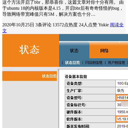
这个方法开启了bbr，那恭喜你，这篇文章对你十分有用。 由
于ubuntu 18的内核版本是4.15，开启bbr后有奇奇怪怪的bug，
导致网络带宽峰值只有5M，解决方案也十分…
2020年10月25日
3条评论
13572点热度
24人点赞
Yukie
阅读全
文