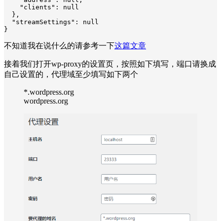
    "clients": null

  },

  "streamSettings": null

}
不知道我在说什么的请参考一下
这篇文章
接着我们打开wp-proxy的设置页，按照如下填写，端口请换成
自己设置的，代理域至少填写如下两个
*.wordpress.org
wordpress.org