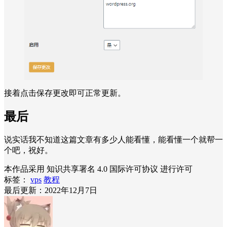
接着点击保存更改即可正常更新。
最后
说实话我不知道这篇文章有多少人能看懂，能看懂一个就帮一
个吧，祝好。
本作品采用 知识共享署名 4.0 国际许可协议 进行许可
标签：
vps
教程
最后更新：2022年12月7日