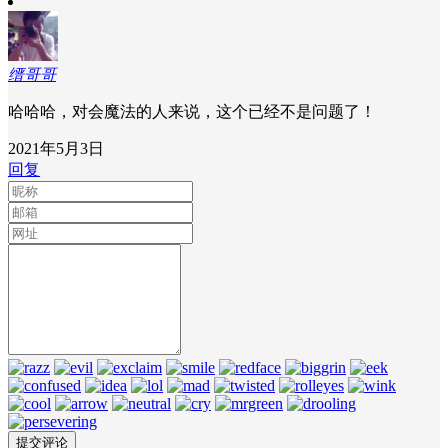
缙哥哥
哈哈哈，对会魔法的人来说，这个已经不是问题了！
2021年5月3日
回复