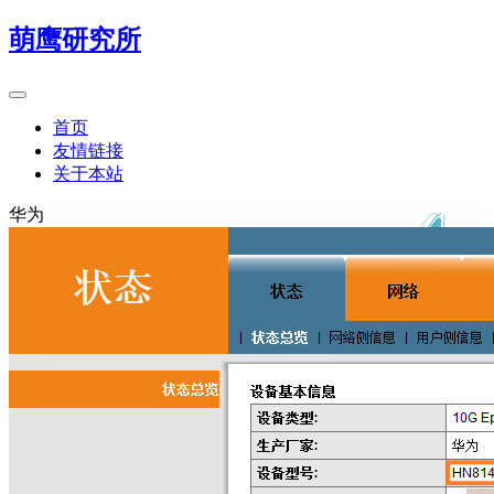
萌鹰研究所
首页
友情链接
关于本站
华为