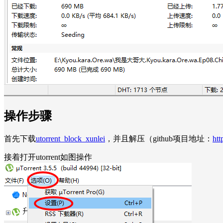
操作步骤
首先下载
utorrent_block_xunlei
，并且解压（github项目地址：
htt
接着打开utorrent如图操作