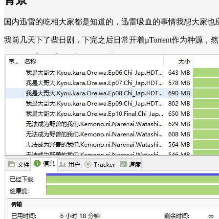
国内迅雷的吃相大家都是知道的，迅雷吸血的事情我想大家也
我前几天下了些日剧，下完之后日常开着µTorrent作为种