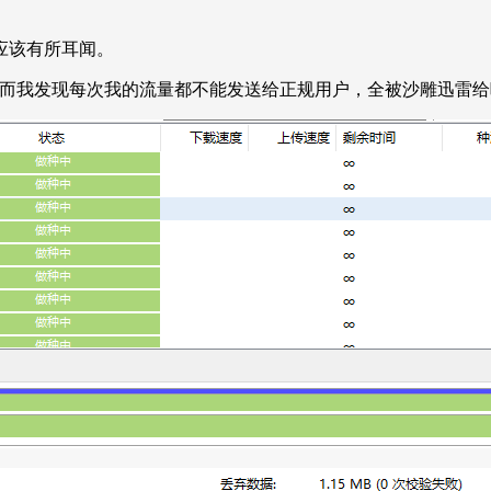
应该有所耳闻。
源，然而我发现每次我的流量都不能发送给正规用户，全被沙雕迅