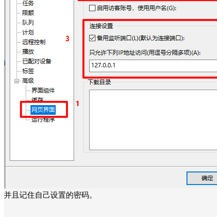
并且记住自己设置的密码。