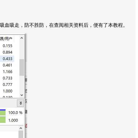
雷给吸血吸走，防不胜防，在查阅相关资料后，便有了本教程。