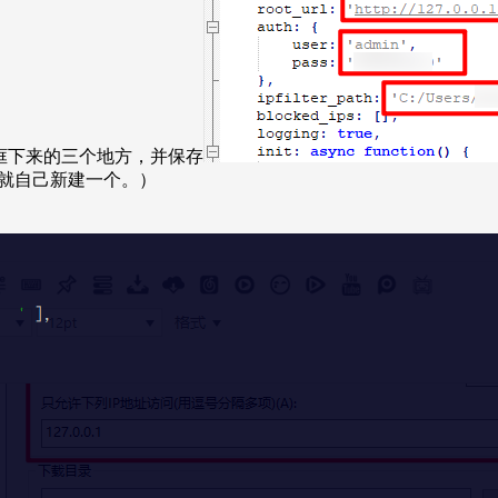
填写框下来的三个地方，并保存
若不存在就自己新建一个。）