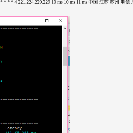
 * * * 4 221.224.229.229 10 ms 10 ms 11 ms 中国 江苏 苏州 电信 