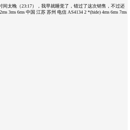
由于发售时间太晚（23:17），我早就睡觉了，错过了这次销售，不过还
中国 江苏 苏州 电信 AS4134 2 *(hide) 4ms 6ms 7ms