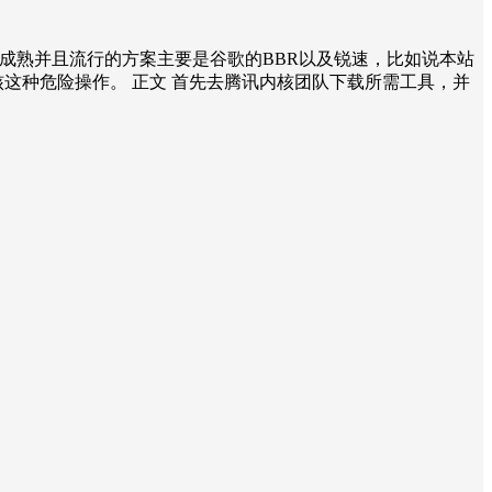
较成熟并且流行的方案主要是谷歌的BBR以及锐速，比如说本站
换内核这种危险操作。 正文 首先去腾讯内核团队下载所需工具，并