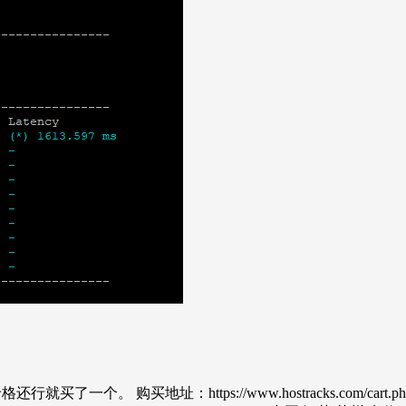
一个。 购买地址：https://www.hostracks.com/cart.php 路