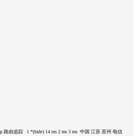
由追踪 1 *(hide) 14 ms 2 ms 3 ms 中国 江苏 苏州 电信