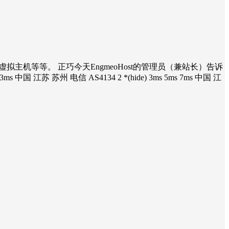
拟主机等等。 正巧今天EngmeoHost的管理员（兼站长）告诉
苏州 电信 AS4134 2 *(hide) 3ms 5ms 7ms 中国 江